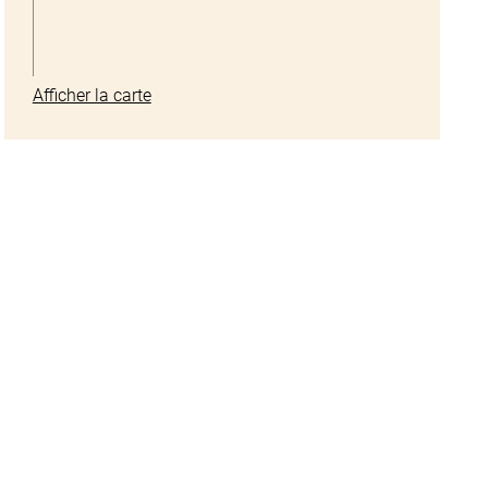
Afficher la carte