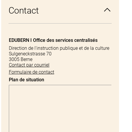
Contact
EDUBERN I Office des services centralisés
Direction de l'instruction publique et de la culture
Sulgeneckstrasse 70
3005 Berne
Contact par courriel
Formulaire de contact
Plan de situation