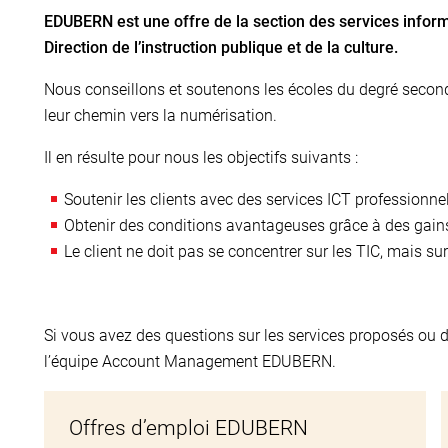
EDUBERN est une offre de la section des services informa
Direction de l’instruction publique et de la culture.
Nous conseillons et soutenons les écoles du degré seconda
leur chemin vers la numérisation.
Il en résulte pour nous les objectifs suivants :
Soutenir les clients avec des services ICT professionne
Obtenir des conditions avantageuses grâce à des gains
Le client ne doit pas se concentrer sur les TIC, mais sur
Si vous avez des questions sur les services proposés ou 
l’équipe Account Management EDUBERN.
Offres d’emploi EDUBERN