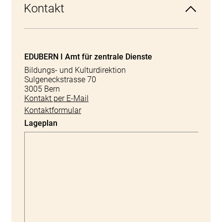
Kontakt
EDUBERN I Amt für zentrale Dienste
Bildungs- und Kulturdirektion
Sulgeneckstrasse 70
3005 Bern
Kontakt per E-Mail
Kontaktformular
Lageplan