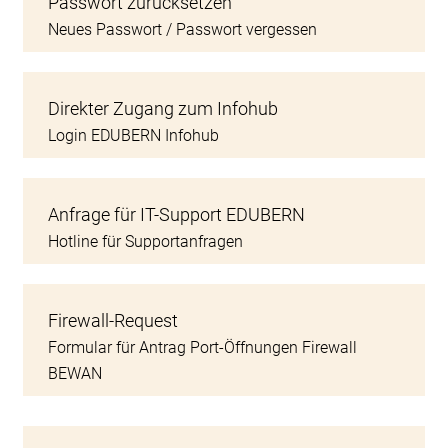
Passwort zurücksetzen
Neues Passwort / Passwort vergessen
Direkter Zugang zum Infohub
Login EDUBERN Infohub
Anfrage für IT-Support EDUBERN
Hotline für Supportanfragen
Firewall-Request
Formular für Antrag Port-Öffnungen Firewall
BEWAN